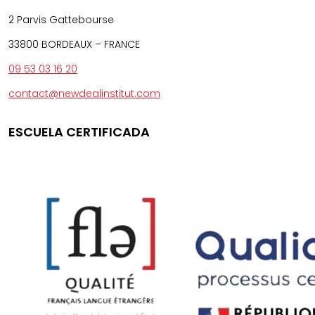
2 Parvis Gattebourse
33800 BORDEAUX – FRANCE
09 53 03 16 20
contact@newdealinstitut.com
ESCUELA CERTIFICADA