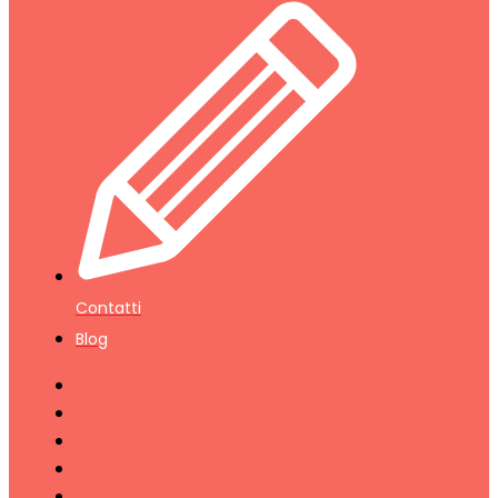
Contatti
Blog