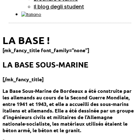
Il blog degli student
LA BASE !
[mk_fancy_title font_family=”none”]
LA BASE SOUS-MARINE
[/mk_fancy_title]
La Base Sous-Marine de Bordeaux a été construite par
les allemands au cours de la Second Guerre Mondiale,
entre 1941 et 1943, et elle a accueilli des sous-marins
italiens et allemands. Elle a été dessinée par un groupe
d’ingénieurs civils et militaires de l’Allemagne
nationale-socialiste, les matériaux utilisés étaient le
béton armé, le béton et le granit.