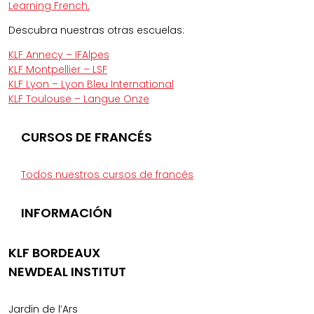
Learning French.
Descubra nuestras otras escuelas:
KLF Annecy – IFAlpes
KLF Montpellier – LSF
KLF Lyon – Lyon Bleu International
KLF Toulouse – Langue Onze
CURSOS DE FRANCÉS
Todos nuestros cursos de francés
INFORMACIÓN
KLF BORDEAUX
NEWDEAL INSTITUT
Jardin de l’Ars