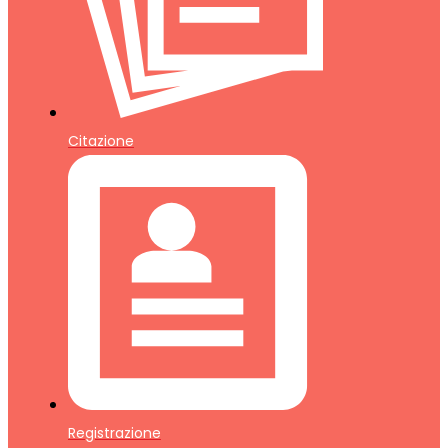
Citazione
Registrazione