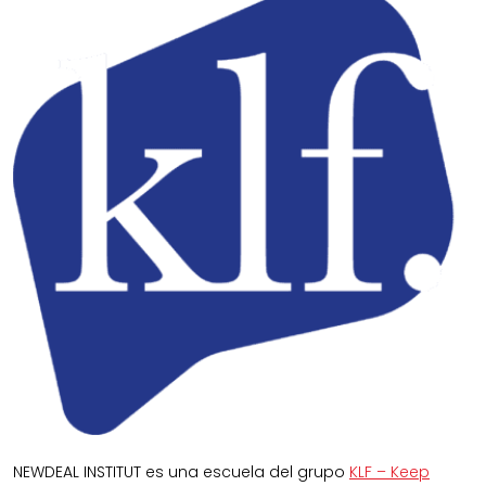
NEWDEAL INSTITUT es una escuela del grupo
KLF – Keep