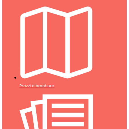
Prezzi e brochure