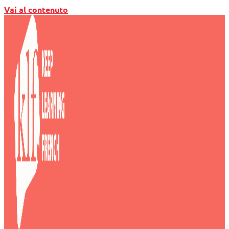
Vai al contenuto