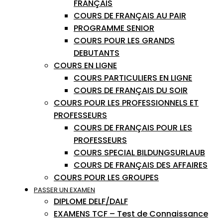
FRANÇAIS
COURS DE FRANÇAIS AU PAIR
PROGRAMME SENIOR
COURS POUR LES GRANDS
DEBUTANTS
COURS EN LIGNE
COURS PARTICULIERS EN LIGNE
COURS DE FRANÇAIS DU SOIR
COURS POUR LES PROFESSIONNELS ET
PROFESSEURS
COURS DE FRANÇAIS POUR LES
PROFESSEURS
COURS SPECIAL BILDUNGSURLAUB
COURS DE FRANÇAIS DES AFFAIRES
COURS POUR LES GROUPES
PASSER UN EXAMEN
DIPLOME DELF/DALF
EXAMENS TCF – Test de Connaissance