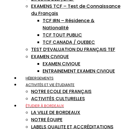
EXAMENS TCF – Test de Connaissance
du Français
TCF IRN – Résidence &
Nationalité
TCF TOUT PUBLIC
TCF CANADA / QUEBEC
TEST D’EVALUATION DU FRANÇAIS TEF
EXAMEN CIVIQUE
EXAMEN CIVIQUE
ENTRAINEMENT EXAMEN CIVIQUE
HÉBERGEMENTS
ACTIVITÉS ET VIE ÉTUDIANTE
NOTRE ECOLE DE FRANÇAIS
ACTIVITÉS CULTURELLES
ÉTUDIER À BORDEAUX
LA VILLE DE BORDEAUX
NOTRE ÉQUIPE
LABELS QUALITE ET ACCRÉDITATIONS