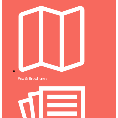
Prix & Brochures