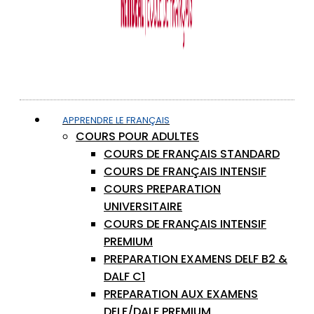
APPRENDRE LE FRANÇAIS
COURS POUR ADULTES
COURS DE FRANÇAIS STANDARD
COURS DE FRANÇAIS INTENSIF
COURS PREPARATION
UNIVERSITAIRE
COURS DE FRANÇAIS INTENSIF
PREMIUM
PREPARATION EXAMENS DELF B2 &
DALF C1
PREPARATION AUX EXAMENS
DELF/DALF PREMIUM