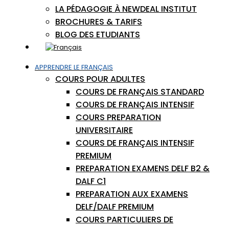
LA PÉDAGOGIE À NEWDEAL INSTITUT
BROCHURES & TARIFS
BLOG DES ETUDIANTS
APPRENDRE LE FRANÇAIS
COURS POUR ADULTES
COURS DE FRANÇAIS STANDARD
COURS DE FRANÇAIS INTENSIF
COURS PREPARATION
UNIVERSITAIRE
COURS DE FRANÇAIS INTENSIF
PREMIUM
PREPARATION EXAMENS DELF B2 &
DALF C1
PREPARATION AUX EXAMENS
DELF/DALF PREMIUM
COURS PARTICULIERS DE