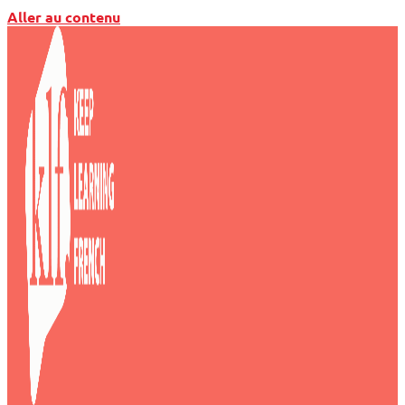
Aller au contenu