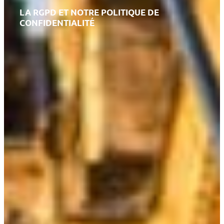
LA RGPD ET NOTRE POLITIQUE DE
CONFIDENTIALITÉ