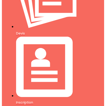
Devis
Inscription