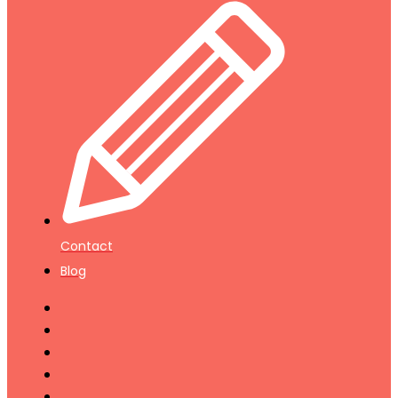
Contact
Blog