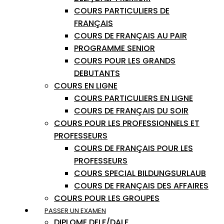
COURS PARTICULIERS DE
FRANÇAIS
COURS DE FRANÇAIS AU PAIR
PROGRAMME SENIOR
COURS POUR LES GRANDS
DEBUTANTS
COURS EN LIGNE
COURS PARTICULIERS EN LIGNE
COURS DE FRANÇAIS DU SOIR
COURS POUR LES PROFESSIONNELS ET
PROFESSEURS
COURS DE FRANÇAIS POUR LES
PROFESSEURS
COURS SPECIAL BILDUNGSURLAUB
COURS DE FRANÇAIS DES AFFAIRES
COURS POUR LES GROUPES
PASSER UN EXAMEN
DIPLOME DELF/DALF