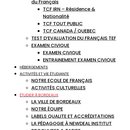
du Français
TCF IRN – Résidence &
Nationalité
TCF TOUT PUBLIC
TCF CANADA / QUEBEC
TEST D’EVALUATION DU FRANÇAIS TEF
EXAMEN CIVIQUE
EXAMEN CIVIQUE
ENTRAINEMENT EXAMEN CIVIQUE
HÉBERGEMENTS
ACTIVITÉS ET VIE ÉTUDIANTE
NOTRE ECOLE DE FRANÇAIS
ACTIVITÉS CULTURELLES
ÉTUDIER À BORDEAUX
LA VILLE DE BORDEAUX
NOTRE ÉQUIPE
LABELS QUALITE ET ACCRÉDITATIONS
LA PÉDAGOGIE À NEWDEAL INSTITUT