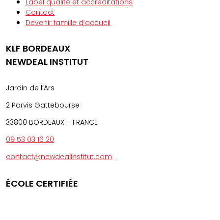
Label qualité et accréditations
Contact
Devenir famille d’accueil
KLF BORDEAUX
NEWDEAL INSTITUT
Jardin de l’Ars
2 Parvis Gattebourse
33800 BORDEAUX – FRANCE
09 53 03 16 20
contact@newdealinstitut.com
ÉCOLE CERTIFIÉE