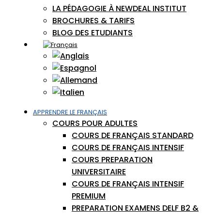
LA PÉDAGOGIE À NEWDEAL INSTITUT
BROCHURES & TARIFS
BLOG DES ETUDIANTS
APPRENDRE LE FRANÇAIS
COURS POUR ADULTES
COURS DE FRANÇAIS STANDARD
COURS DE FRANÇAIS INTENSIF
COURS PREPARATION
UNIVERSITAIRE
COURS DE FRANÇAIS INTENSIF
PREMIUM
PREPARATION EXAMENS DELF B2 &