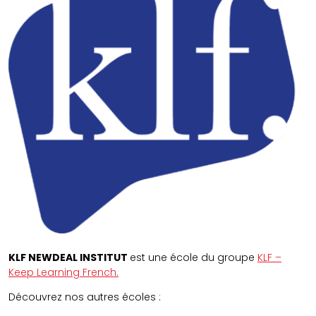
KLF NEWDEAL INSTITUT
est une école du groupe
KLF –
Keep Learning French.
Découvrez nos autres écoles :