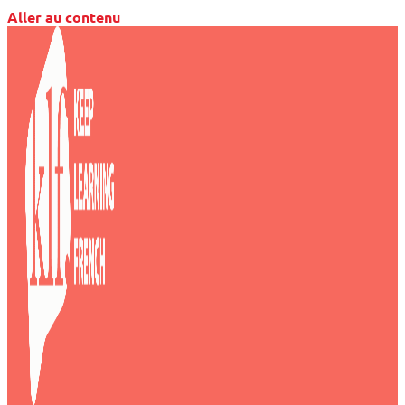
Aller au contenu