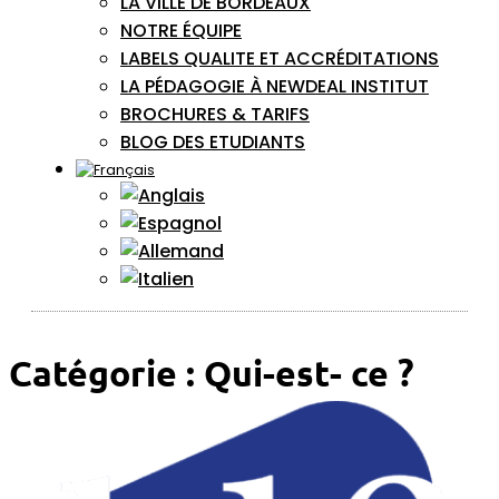
LA VILLE DE BORDEAUX
NOTRE ÉQUIPE
LABELS QUALITE ET ACCRÉDITATIONS
LA PÉDAGOGIE À NEWDEAL INSTITUT
BROCHURES & TARIFS
BLOG DES ETUDIANTS
Catégorie :
Qui-est- ce ?