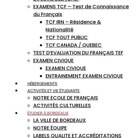
EXAMENS TCF – Test de Connaissance
du Français
TCF IRN – Résidence &
Nationalité
TCF TOUT PUBLIC
TCF CANADA / QUEBEC
TEST D’EVALUATION DU FRANÇAIS TEF
EXAMEN CIVIQUE
EXAMEN CIVIQUE
ENTRAINEMENT EXAMEN CIVIQUE
HÉBERGEMENTS
ACTIVITÉS ET VIE ÉTUDIANTE
NOTRE ECOLE DE FRANÇAIS
ACTIVITÉS CULTURELLES
ÉTUDIER À BORDEAUX
LA VILLE DE BORDEAUX
NOTRE ÉQUIPE
LABELS QUALITE ET ACCRÉDITATIONS