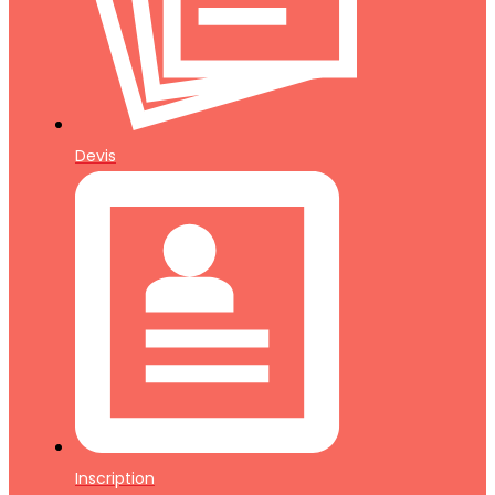
Devis
Inscription