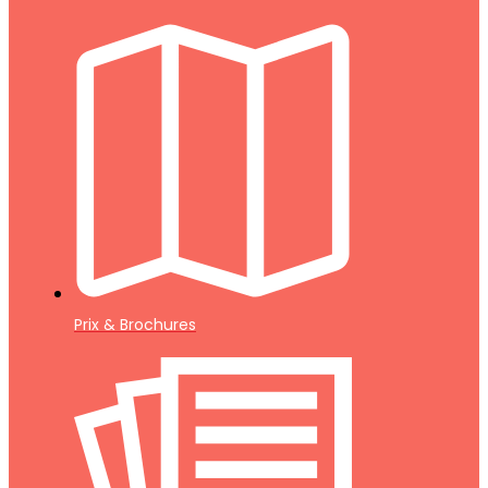
Prix & Brochures