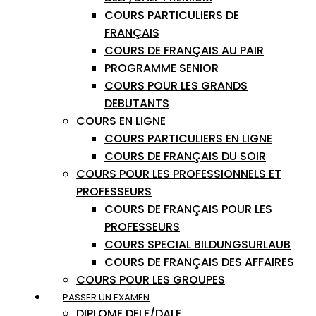
COURS PARTICULIERS DE
FRANÇAIS
COURS DE FRANÇAIS AU PAIR
PROGRAMME SENIOR
COURS POUR LES GRANDS
DEBUTANTS
COURS EN LIGNE
COURS PARTICULIERS EN LIGNE
COURS DE FRANÇAIS DU SOIR
COURS POUR LES PROFESSIONNELS ET
PROFESSEURS
COURS DE FRANÇAIS POUR LES
PROFESSEURS
COURS SPECIAL BILDUNGSURLAUB
COURS DE FRANÇAIS DES AFFAIRES
COURS POUR LES GROUPES
PASSER UN EXAMEN
DIPLOME DELF/DALF