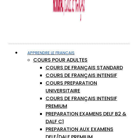
APPRENDRE LE FRANÇAIS
COURS POUR ADULTES
COURS DE FRANÇAIS STANDARD
COURS DE FRANÇAIS INTENSIF
COURS PREPARATION
UNIVERSITAIRE
COURS DE FRANÇAIS INTENSIF
PREMIUM
PREPARATION EXAMENS DELF B2 &
DALF C1
PREPARATION AUX EXAMENS
DELF/DALF PREMIUM