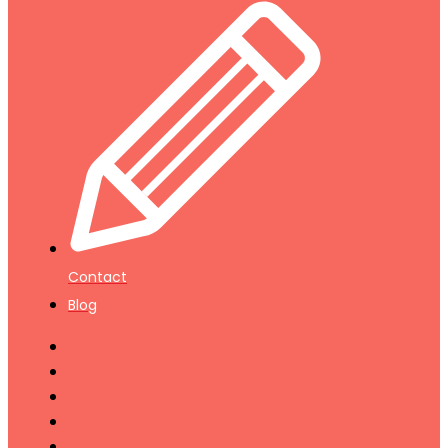
Contact
Blog