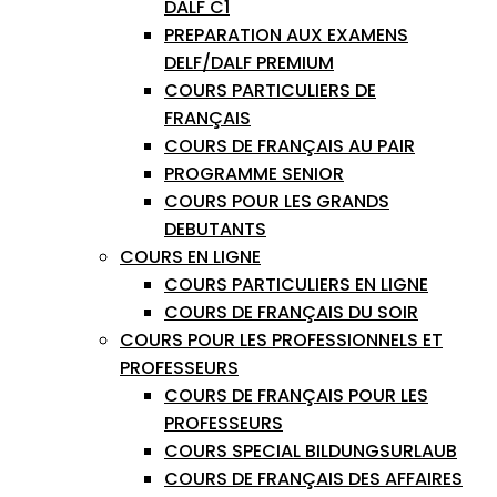
DALF C1
PREPARATION AUX EXAMENS
DELF/DALF PREMIUM
COURS PARTICULIERS DE
FRANÇAIS
COURS DE FRANÇAIS AU PAIR
PROGRAMME SENIOR
COURS POUR LES GRANDS
DEBUTANTS
COURS EN LIGNE
COURS PARTICULIERS EN LIGNE
COURS DE FRANÇAIS DU SOIR
COURS POUR LES PROFESSIONNELS ET
PROFESSEURS
COURS DE FRANÇAIS POUR LES
PROFESSEURS
COURS SPECIAL BILDUNGSURLAUB
COURS DE FRANÇAIS DES AFFAIRES