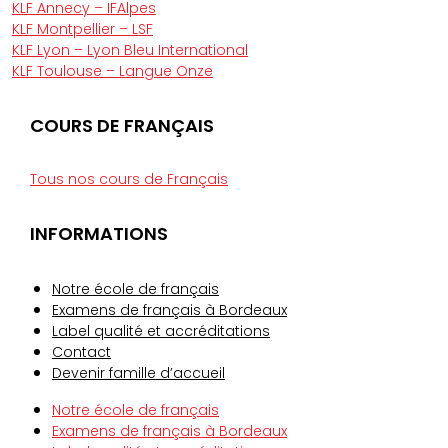
KLF Annecy – IFAlpes
KLF Montpellier – LSF
KLF Lyon – Lyon Bleu International
KLF Toulouse – Langue Onze
COURS DE FRANÇAIS
Tous nos cours de Français
INFORMATIONS​
Notre école de français
Examens de français à Bordeaux
Label qualité et accréditations
Contact
Devenir famille d’accueil
Notre école de français
Examens de français à Bordeaux