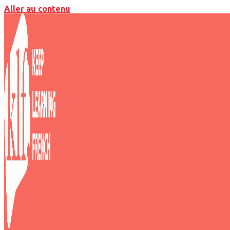
Aller au contenu