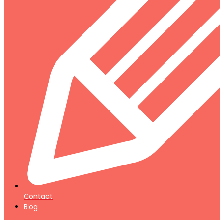
Contact
Blog