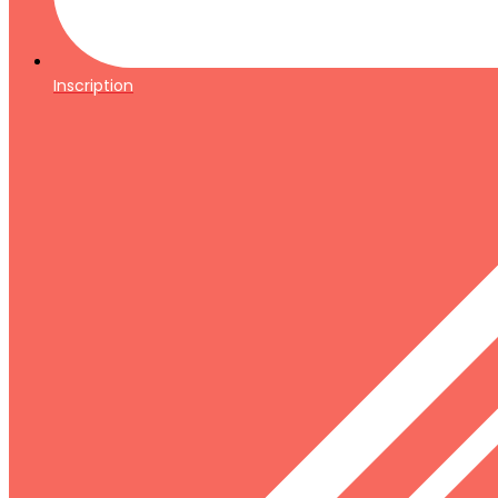
Inscription