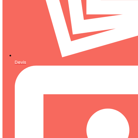
Devis