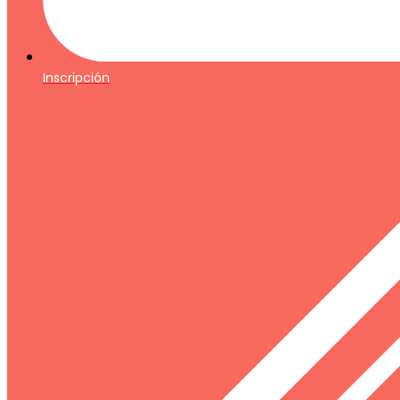
Inscripción