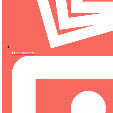
Presupuesto