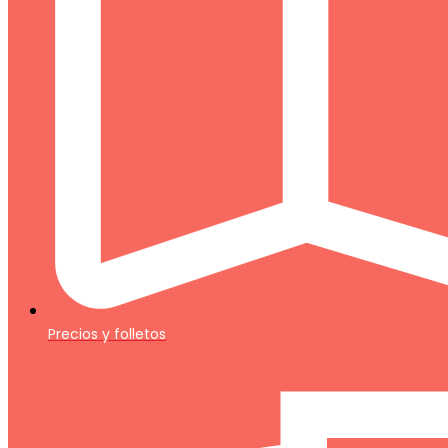
Precios y folletos