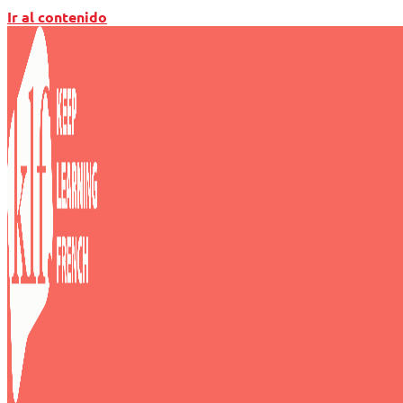
Ir al contenido