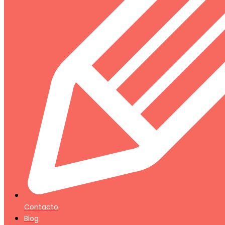
Contacto
Blog