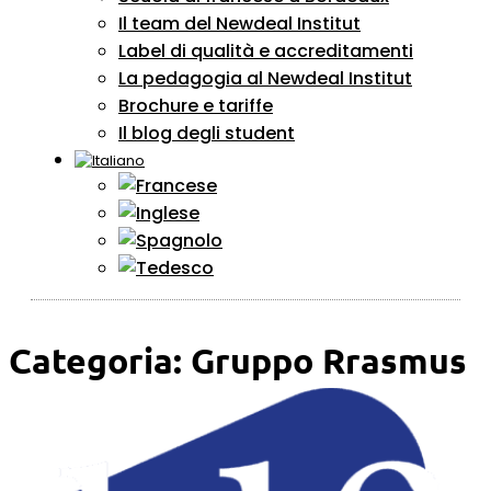
Il team del Newdeal Institut
Label di qualità e accreditamenti
La pedagogia al Newdeal Institut
Brochure e tariffe
Il blog degli student
Categoria:
Gruppo Rrasmus