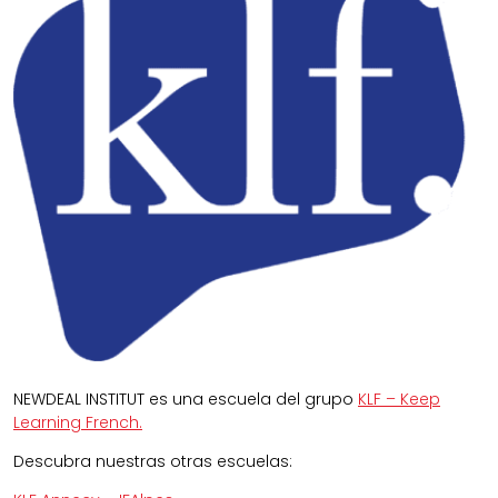
NEWDEAL INSTITUT es una escuela del grupo
KLF – Keep
Learning French.
Descubra nuestras otras escuelas: