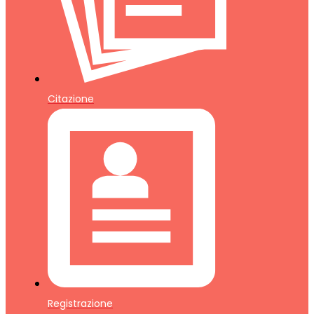
Citazione
Registrazione