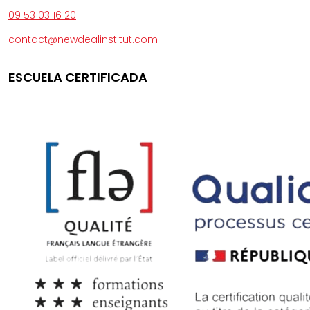
09 53 03 16 20
contact@newdealinstitut.com
ESCUELA CERTIFICADA