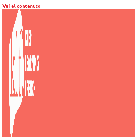
Vai al contenuto