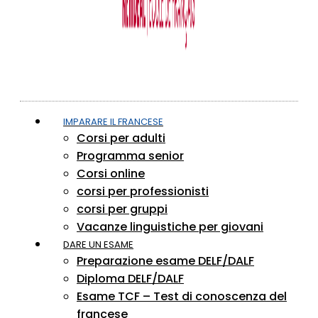
IMPARARE IL FRANCESE
Corsi per adulti
Programma senior
Corsi online
corsi per professionisti
corsi per gruppi
Vacanze linguistiche per giovani
DARE UN ESAME
Preparazione esame DELF/DALF
Diploma DELF/DALF
Esame TCF – Test di conoscenza del
francese