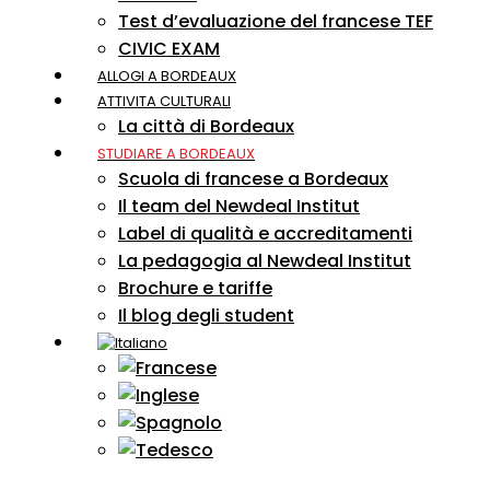
Test d’evaluazione del francese TEF
CIVIC EXAM
ALLOGI A BORDEAUX
ATTIVITA CULTURALI
La città di Bordeaux
STUDIARE A BORDEAUX
Scuola di francese a Bordeaux
Il team del Newdeal Institut
Label di qualità e accreditamenti
La pedagogia al Newdeal Institut
Brochure e tariffe
Il blog degli student