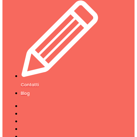
Contatti
Blog