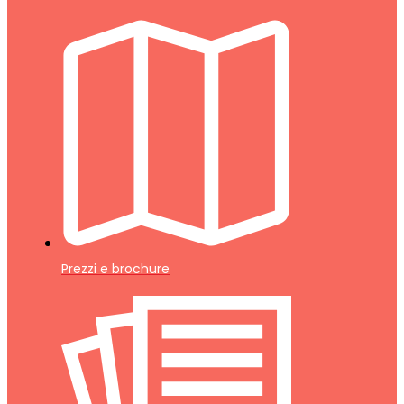
Prezzi e brochure