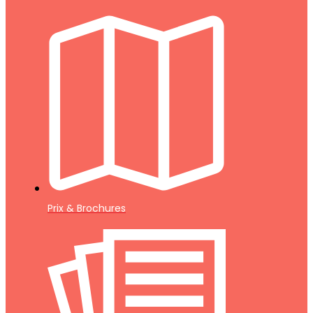
Prix & Brochures