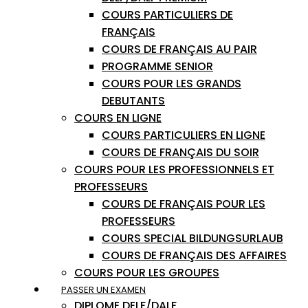
COURS PARTICULIERS DE
FRANÇAIS
COURS DE FRANÇAIS AU PAIR
PROGRAMME SENIOR
COURS POUR LES GRANDS
DEBUTANTS
COURS EN LIGNE
COURS PARTICULIERS EN LIGNE
COURS DE FRANÇAIS DU SOIR
COURS POUR LES PROFESSIONNELS ET
PROFESSEURS
COURS DE FRANÇAIS POUR LES
PROFESSEURS
COURS SPECIAL BILDUNGSURLAUB
COURS DE FRANÇAIS DES AFFAIRES
COURS POUR LES GROUPES
PASSER UN EXAMEN
DIPLOME DELF/DALF