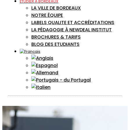
ÉTUDIER À BORDEAUX
LA VILLE DE BORDEAUX
NOTRE ÉQUIPE
LABELS QUALITE ET ACCRÉDITATIONS
LA PÉDAGOGIE À NEWDEAL INSTITUT
BROCHURES & TARIFS
BLOG DES ETUDIANTS