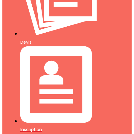
Devis
Inscription