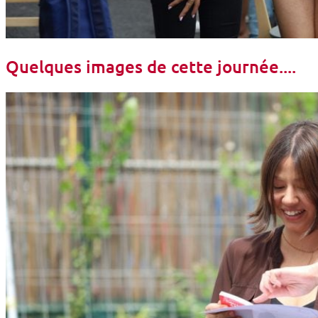
Quelques images de cette journée....