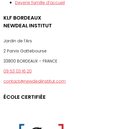
Devenir famille d’accueil
KLF BORDEAUX
NEWDEAL INSTITUT
Jardin de l’Ars
2 Parvis Gattebourse
33800 BORDEAUX – FRANCE
09 53 03 16 20
contact@newdealinstitut.com
ÉCOLE CERTIFIÉE