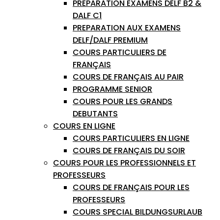
PREPARATION EXAMENS DELF B2 &
DALF C1
PREPARATION AUX EXAMENS
DELF/DALF PREMIUM
COURS PARTICULIERS DE
FRANÇAIS
COURS DE FRANÇAIS AU PAIR
PROGRAMME SENIOR
COURS POUR LES GRANDS
DEBUTANTS
COURS EN LIGNE
COURS PARTICULIERS EN LIGNE
COURS DE FRANÇAIS DU SOIR
COURS POUR LES PROFESSIONNELS ET
PROFESSEURS
COURS DE FRANÇAIS POUR LES
PROFESSEURS
COURS SPECIAL BILDUNGSURLAUB