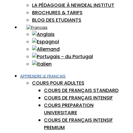
LA PÉDAGOGIE À NEWDEAL INSTITUT
BROCHURES & TARIFS
BLOG DES ETUDIANTS
APPRENDRE LE FRANÇAIS
COURS POUR ADULTES
COURS DE FRANÇAIS STANDARD
COURS DE FRANÇAIS INTENSIF
COURS PREPARATION
UNIVERSITAIRE
COURS DE FRANÇAIS INTENSIF
PREMIUM