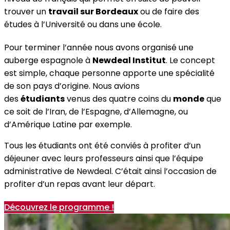
trouver un
travail sur Bordeaux
ou de faire des
études à l’Université ou dans une école.
Pour terminer l’année nous avons organisé une
auberge espagnole à
Newdeal Institut
. Le concept
est simple, chaque personne apporte une spécialité
de son pays d’origine. Nous avions
des
étudiants
venus des quatre coins du
monde
que
ce soit de l’Iran, de l’Espagne, d’Allemagne, ou
d’Amérique Latine par exemple.
Tous les étudiants ont été conviés à profiter d’un
déjeuner avec leurs professeurs ainsi que l’équipe
administrative de Newdeal. C’était ainsi l’occasion de
profiter d’un repas avant leur départ.
Découvrez le programme !