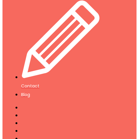
Contact
Blog