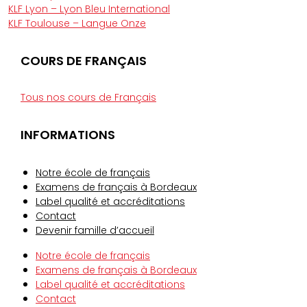
KLF Lyon – Lyon Bleu International
KLF Toulouse – Langue Onze
COURS DE FRANÇAIS
Tous nos cours de Français
INFORMATIONS​
Notre école de français
Examens de français à Bordeaux
Label qualité et accréditations
Contact
Devenir famille d’accueil
Notre école de français
Examens de français à Bordeaux
Label qualité et accréditations
Contact