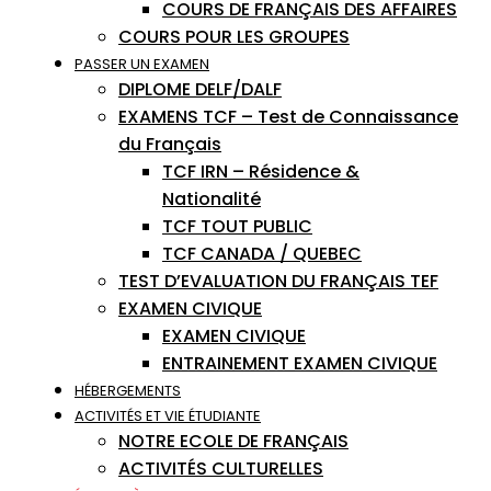
COURS DE FRANÇAIS DES AFFAIRES
COURS POUR LES GROUPES
PASSER UN EXAMEN
DIPLOME DELF/DALF
EXAMENS TCF – Test de Connaissance
du Français
TCF IRN – Résidence &
Nationalité
TCF TOUT PUBLIC
TCF CANADA / QUEBEC
TEST D’EVALUATION DU FRANÇAIS TEF
EXAMEN CIVIQUE
EXAMEN CIVIQUE
ENTRAINEMENT EXAMEN CIVIQUE
HÉBERGEMENTS
ACTIVITÉS ET VIE ÉTUDIANTE
NOTRE ECOLE DE FRANÇAIS
ACTIVITÉS CULTURELLES