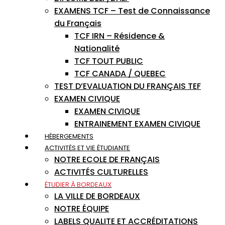
EXAMENS TCF – Test de Connaissance
du Français
TCF IRN – Résidence &
Nationalité
TCF TOUT PUBLIC
TCF CANADA / QUEBEC
TEST D’EVALUATION DU FRANÇAIS TEF
EXAMEN CIVIQUE
EXAMEN CIVIQUE
ENTRAINEMENT EXAMEN CIVIQUE
HÉBERGEMENTS
ACTIVITÉS ET VIE ÉTUDIANTE
NOTRE ECOLE DE FRANÇAIS
ACTIVITÉS CULTURELLES
ÉTUDIER À BORDEAUX
LA VILLE DE BORDEAUX
NOTRE ÉQUIPE
LABELS QUALITE ET ACCRÉDITATIONS