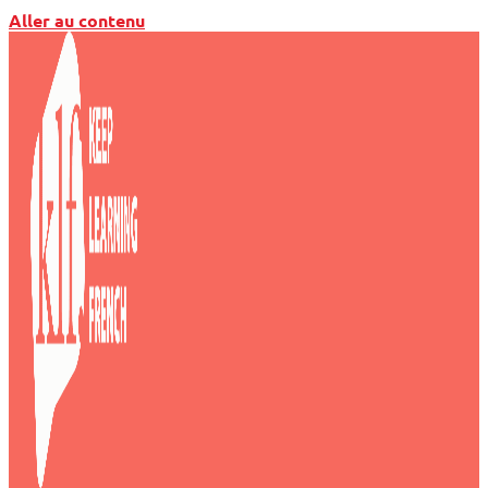
Aller au contenu