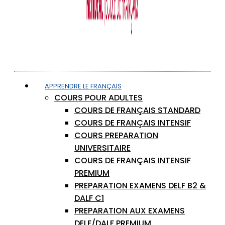
APPRENDRE LE FRANÇAIS
COURS POUR ADULTES
COURS DE FRANÇAIS STANDARD
COURS DE FRANÇAIS INTENSIF
COURS PREPARATION
UNIVERSITAIRE
COURS DE FRANÇAIS INTENSIF
PREMIUM
PREPARATION EXAMENS DELF B2 &
DALF C1
PREPARATION AUX EXAMENS
DELF/DALF PREMIUM