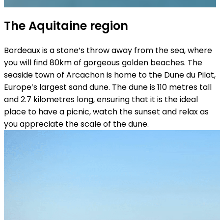
The Aquitaine region
Bordeaux is a stone’s throw away from the sea, where
you will find 80km of gorgeous golden beaches. The
seaside town of Arcachon is home to the Dune du Pilat,
Europe’s largest sand dune. The dune is 110 metres tall
and 2.7 kilometres long, ensuring that it is the ideal
place to have a picnic, watch the sunset and relax as
you appreciate the scale of the dune.