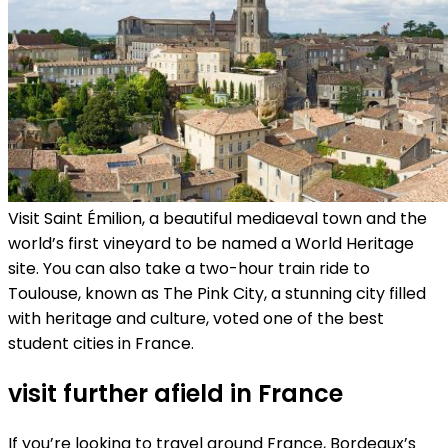
Visit Saint Émilion, a beautiful mediaeval town and the
world’s first vineyard to be named a World Heritage
site. You can also take a two-hour train ride to
Toulouse, known as The Pink City, a stunning city filled
with heritage and culture, voted one of the best
student cities in France.
visit further afield in France
If you’re looking to travel around France, Bordeaux’s