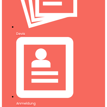
Devis
Anmeldung