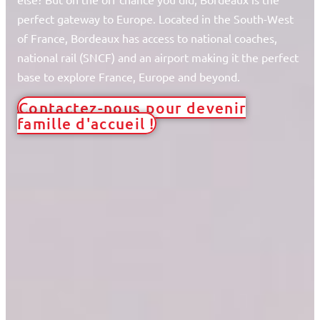
perfect gateway to Europe. Located in the South-West
of France, Bordeaux has access to national coaches,
national rail (SNCF) and an airport making it the perfect
base to explore France, Europe and beyond.
Contactez-nous pour devenir
famille d'accueil !