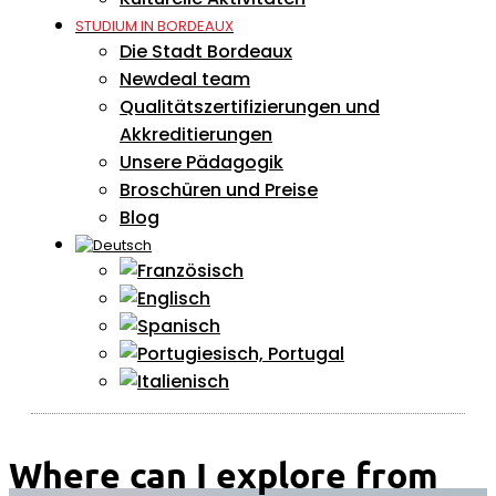
STUDIUM IN BORDEAUX
Die Stadt Bordeaux
Newdeal team
Qualitätszertifizierungen und
Akkreditierungen
Unsere Pädagogik
Broschüren und Preise
Blog
Where can I explore from