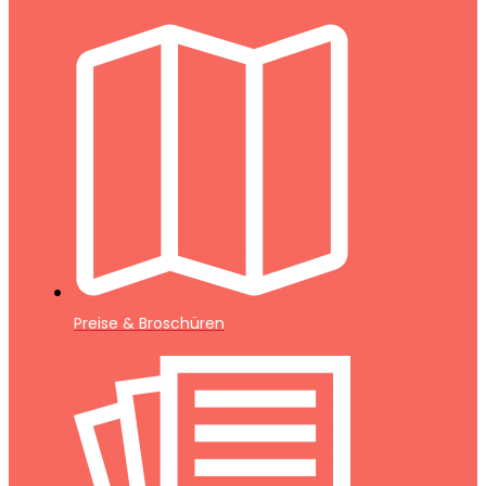
Preise & Broschüren