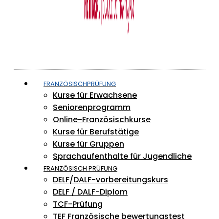
FRANZÖSISCHPRÜFUNG
Kurse für Erwachsene
Seniorenprogramm
Online-Französischkurse
Kurse für Berufstätige
Kurse für Gruppen
Sprachaufenthalte für Jugendliche
FRANZÖSISCH PRÜFUNG
DELF/DALF-vorbereitungskurs
DELF / DALF-Diplom
TCF-Prüfung
TEF Französische bewertungstest