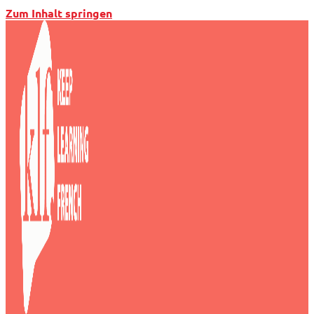
Zum Inhalt springen