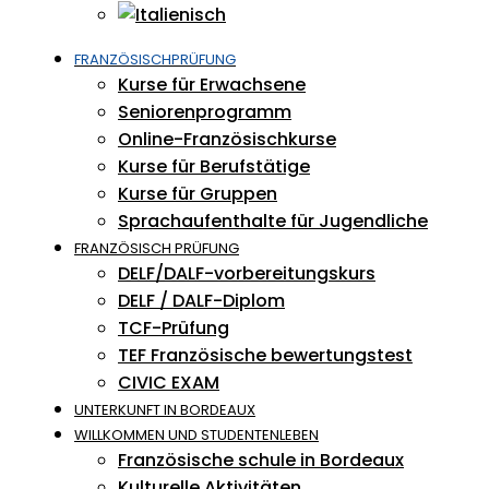
FRANZÖSISCHPRÜFUNG
Kurse für Erwachsene
Seniorenprogramm
Online-Französischkurse
Kurse für Berufstätige
Kurse für Gruppen
Sprachaufenthalte für Jugendliche
FRANZÖSISCH PRÜFUNG
DELF/DALF-vorbereitungskurs
DELF / DALF-Diplom
TCF-Prüfung
TEF Französische bewertungstest
CIVIC EXAM
UNTERKUNFT IN BORDEAUX
WILLKOMMEN UND STUDENTENLEBEN
Französische schule in Bordeaux
Kulturelle Aktivitäten