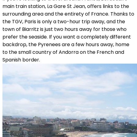
main train station, La Gare St Jean, offers links to the
surrounding area and the entirety of France. Thanks to
the TGV, Paris is only a two-hour trip away, and the
town of Biarritz is just two hours away for those who
prefer the seaside. If you want a completely different
backdrop, the Pyrenees are a few hours away, home
to the small country of Andorra on the French and
Spanish border.