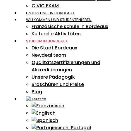
CIVIC EXAM
UNTERKUNFT IN BORDEAUX
WILLKOMMEN UND STUDENTENLEBEN
Französische schule in Bordeaux
Kulturelle Aktivitäten
STUDIUM IN BORDEAUX
Die Stadt Bordeaux
Newdeal team
Qualitätszertifizierungen und
Akkreditierungen
Unsere Pädagogik
Broschüren und Preise
Blog