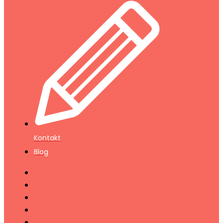
Kontakt
Blog