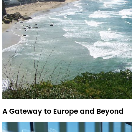
A Gateway to Europe and Beyond