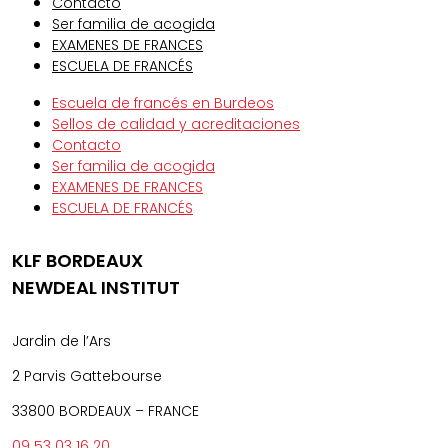
Contacto
Ser familia de acogida
EXAMENES DE FRANCES
ESCUELA DE FRANCÉS
Escuela de francés en Burdeos
Sellos de calidad y acreditaciones
Contacto
Ser familia de acogida
EXAMENES DE FRANCES
ESCUELA DE FRANCÉS
KLF BORDEAUX
NEWDEAL INSTITUT
Jardin de l’Ars
2 Parvis Gattebourse
33800 BORDEAUX – FRANCE
09 53 03 16 20