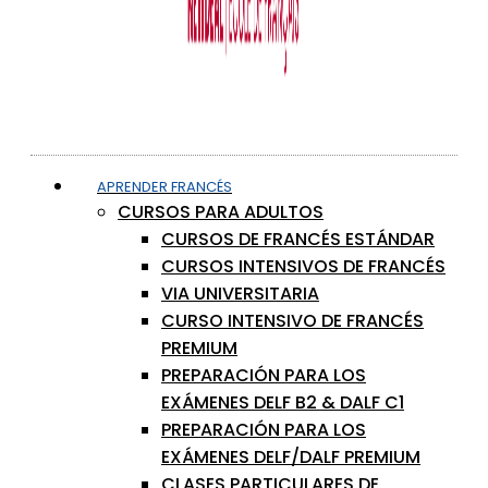
APRENDER FRANCÉS
CURSOS PARA ADULTOS
CURSOS DE FRANCÉS ESTÁNDAR
CURSOS INTENSIVOS DE FRANCÉS
VIA UNIVERSITARIA
CURSO INTENSIVO DE FRANCÉS
PREMIUM
PREPARACIÓN PARA LOS
EXÁMENES DELF B2 & DALF C1
PREPARACIÓN PARA LOS
EXÁMENES DELF/DALF PREMIUM
CLASES PARTICULARES DE