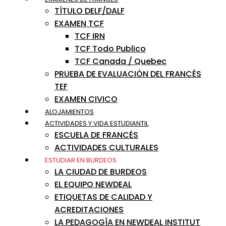
TÍTULO DELF/DALF
EXAMEN TCF
TCF IRN
TCF Todo Publico
TCF Canada / Quebec
PRUEBA DE EVALUACIÓN DEL FRANCÉS
TEF
EXAMEN CIVICO
ALOJAMIENTOS
ACTIVIDADES Y VIDA ESTUDIANTIL
ESCUELA DE FRANCÉS
ACTIVIDADES CULTURALES
ESTUDIAR EN BURDEOS
LA CIUDAD DE BURDEOS
EL EQUIPO NEWDEAL
ETIQUETAS DE CALIDAD Y
ACREDITACIONES
LA PEDAGOGÍA EN NEWDEAL INSTITUT