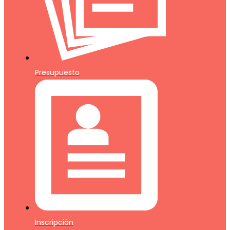
Presupuesto
Inscripción