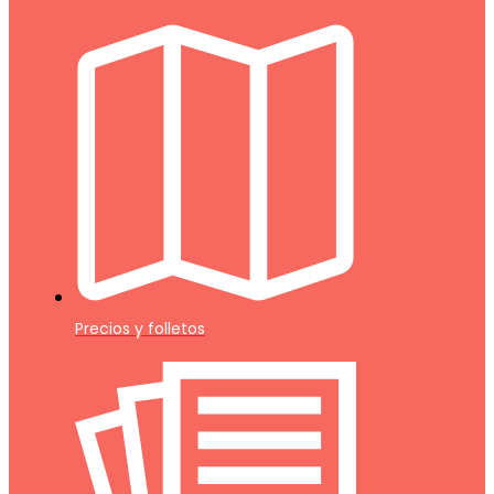
Precios y folletos