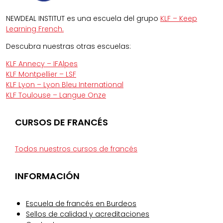
NEWDEAL INSTITUT es una escuela del grupo
KLF – Keep
Learning French.
Descubra nuestras otras escuelas:
KLF Annecy – IFAlpes
KLF Montpellier – LSF
KLF Lyon – Lyon Bleu International
KLF Toulouse – Langue Onze
CURSOS DE FRANCÉS
Todos nuestros cursos de francés
INFORMACIÓN
Escuela de francés en Burdeos
Sellos de calidad y acreditaciones