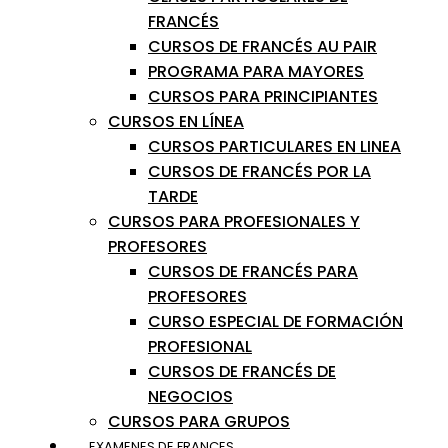
FRANCÉS
CURSOS DE FRANCÉS AU PAIR
PROGRAMA PARA MAYORES
CURSOS PARA PRINCIPIANTES
CURSOS EN LÍNEA
CURSOS PARTICULARES EN LINEA
CURSOS DE FRANCÉS POR LA
TARDE
CURSOS PARA PROFESIONALES Y
PROFESORES
CURSOS DE FRANCÉS PARA
PROFESORES
CURSO ESPECIAL DE FORMACIÓN
PROFESIONAL
CURSOS DE FRANCÉS DE
NEGOCIOS
CURSOS PARA GRUPOS
EXAMENES DE FRANCES