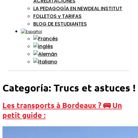
ACREDITACIONES
LA PEDAGOGÍA EN NEWDEAL INSTITUT
FOLLETOS y TARIFAS
BLOG DE ESTUDIANTES
Categoría:
Trucs et astuces !
Les transports à Bordeaux ? 🚌 Un
petit guide :