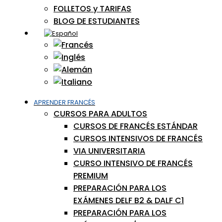
FOLLETOS y TARIFAS
BLOG DE ESTUDIANTES
APRENDER FRANCÉS
CURSOS PARA ADULTOS
CURSOS DE FRANCÉS ESTÁNDAR
CURSOS INTENSIVOS DE FRANCÉS
VIA UNIVERSITARIA
CURSO INTENSIVO DE FRANCÉS
PREMIUM
PREPARACIÓN PARA LOS
EXÁMENES DELF B2 & DALF C1
PREPARACIÓN PARA LOS