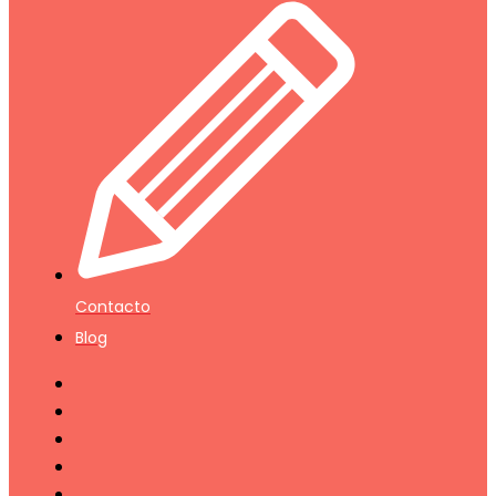
Contacto
Blog