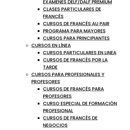
EXÁMENES DELF/DALF PREMIUM
CLASES PARTICULARES DE
FRANCÉS
CURSOS DE FRANCÉS AU PAIR
PROGRAMA PARA MAYORES
CURSOS PARA PRINCIPIANTES
CURSOS EN LÍNEA
CURSOS PARTICULARES EN LINEA
CURSOS DE FRANCÉS POR LA
TARDE
CURSOS PARA PROFESIONALES Y
PROFESORES
CURSOS DE FRANCÉS PARA
PROFESORES
CURSO ESPECIAL DE FORMACIÓN
PROFESIONAL
CURSOS DE FRANCÉS DE
NEGOCIOS