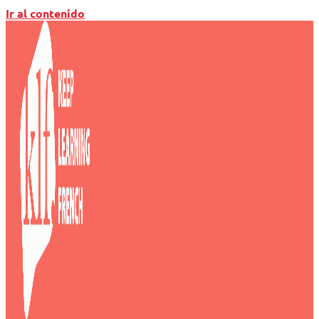
Ir al contenido