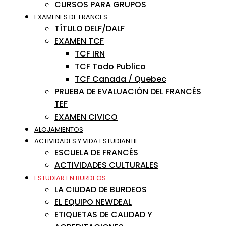
CURSOS PARA GRUPOS
EXAMENES DE FRANCES
TÍTULO DELF/DALF
EXAMEN TCF
TCF IRN
TCF Todo Publico
TCF Canada / Quebec
PRUEBA DE EVALUACIÓN DEL FRANCÉS
TEF
EXAMEN CIVICO
ALOJAMIENTOS
ACTIVIDADES Y VIDA ESTUDIANTIL
ESCUELA DE FRANCÉS
ACTIVIDADES CULTURALES
ESTUDIAR EN BURDEOS
LA CIUDAD DE BURDEOS
EL EQUIPO NEWDEAL
ETIQUETAS DE CALIDAD Y