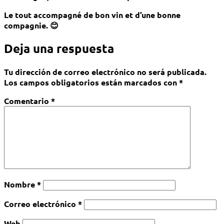
Le tout accompagné de bon vin et d’une bonne
compagnie. 😊
Deja una respuesta
Tu dirección de correo electrónico no será publicada.
Los campos obligatorios están marcados con
*
Comentario
*
Nombre
*
Correo electrónico
*
Web