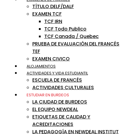
TÍTULO DELF/DALF
EXAMEN TCF
TCF IRN
TCF Todo Publico
TCF Canada / Quebec
PRUEBA DE EVALUACIÓN DEL FRANCÉS
TEF
EXAMEN CIVICO
ALOJAMIENTOS
ACTIVIDADES Y VIDA ESTUDIANTIL
ESCUELA DE FRANCÉS
ACTIVIDADES CULTURALES
ESTUDIAR EN BURDEOS
LA CIUDAD DE BURDEOS
EL EQUIPO NEWDEAL
ETIQUETAS DE CALIDAD Y
ACREDITACIONES
LA PEDAGOGÍA EN NEWDEAL INSTITUT