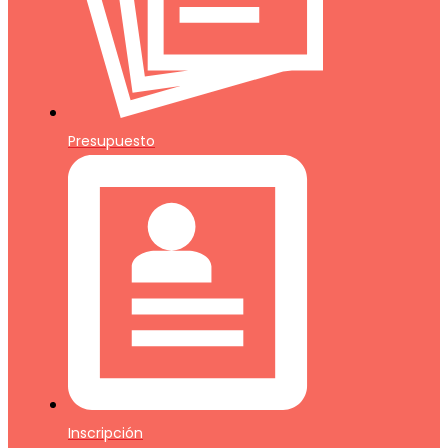
Presupuesto
Inscripción