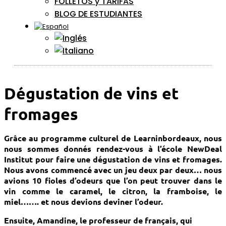
FOLLETOS y TARIFAS
BLOG DE ESTUDIANTES
Dégustation de vins et
fromages
Grâce au programme culturel de Learninbordeaux, nous
nous sommes donnés rendez-vous à l’école NewDeal
Institut pour faire une dégustation de vins et fromages.
Nous avons commencé avec un jeu deux par deux… nous
avions 10 fioles d’odeurs que l’on peut trouver dans le
vin comme le caramel, le citron, la framboise, le
miel……. et nous devions deviner l’odeur.
Ensuite, Amandine, le professeur de français, qui