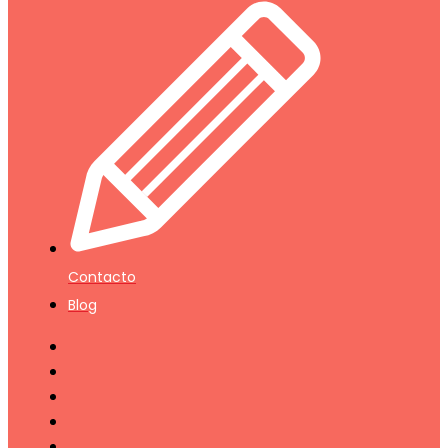
Contacto
Blog