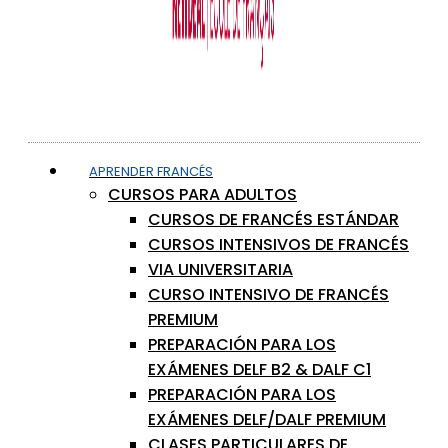
APRENDER FRANCÉS
CURSOS PARA ADULTOS
CURSOS DE FRANCÉS ESTÁNDAR
CURSOS INTENSIVOS DE FRANCÉS
VIA UNIVERSITARIA
CURSO INTENSIVO DE FRANCÉS
PREMIUM
PREPARACIÓN PARA LOS
EXÁMENES DELF B2 & DALF C1
PREPARACIÓN PARA LOS
EXÁMENES DELF/DALF PREMIUM
CLASES PARTICULARES DE