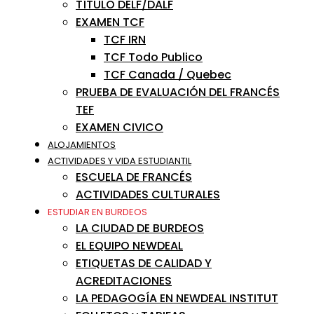
TÍTULO DELF/DALF
EXAMEN TCF
TCF IRN
TCF Todo Publico
TCF Canada / Quebec
PRUEBA DE EVALUACIÓN DEL FRANCÉS
TEF
EXAMEN CIVICO
ALOJAMIENTOS
ACTIVIDADES Y VIDA ESTUDIANTIL
ESCUELA DE FRANCÉS
ACTIVIDADES CULTURALES
ESTUDIAR EN BURDEOS
LA CIUDAD DE BURDEOS
EL EQUIPO NEWDEAL
ETIQUETAS DE CALIDAD Y
ACREDITACIONES
LA PEDAGOGÍA EN NEWDEAL INSTITUT