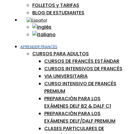
FOLLETOS y TARIFAS
BLOG DE ESTUDIANTES
APRENDER FRANCÉS
CURSOS PARA ADULTOS
CURSOS DE FRANCÉS ESTÁNDAR
CURSOS INTENSIVOS DE FRANCÉS
VIA UNIVERSITARIA
CURSO INTENSIVO DE FRANCÉS
PREMIUM
PREPARACIÓN PARA LOS
EXÁMENES DELF B2 & DALF C1
PREPARACIÓN PARA LOS
EXÁMENES DELF/DALF PREMIUM
CLASES PARTICULARES DE