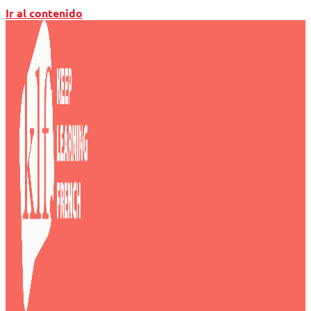
Ir al contenido