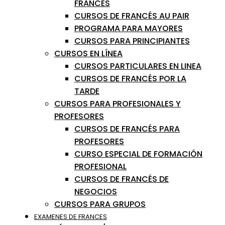
FRANCÉS
CURSOS DE FRANCÉS AU PAIR
PROGRAMA PARA MAYORES
CURSOS PARA PRINCIPIANTES
CURSOS EN LÍNEA
CURSOS PARTICULARES EN LINEA
CURSOS DE FRANCÉS POR LA
TARDE
CURSOS PARA PROFESIONALES Y
PROFESORES
CURSOS DE FRANCÉS PARA
PROFESORES
CURSO ESPECIAL DE FORMACIÓN
PROFESIONAL
CURSOS DE FRANCÉS DE
NEGOCIOS
CURSOS PARA GRUPOS
EXAMENES DE FRANCES