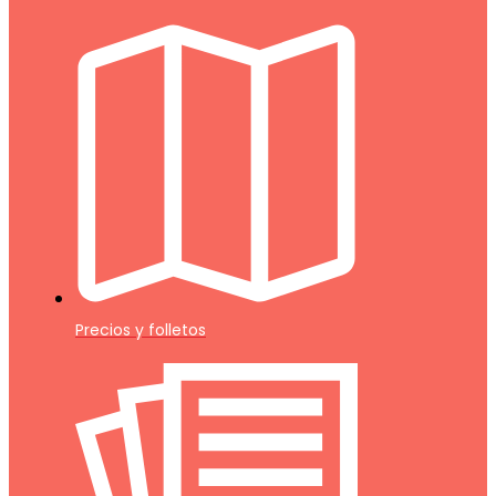
Precios y folletos