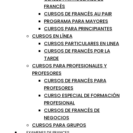
FRANCÉS
CURSOS DE FRANCÉS AU PAIR
PROGRAMA PARA MAYORES
CURSOS PARA PRINCIPIANTES
CURSOS EN LÍNEA
CURSOS PARTICULARES EN LINEA
CURSOS DE FRANCÉS POR LA
TARDE
CURSOS PARA PROFESIONALES Y
PROFESORES
CURSOS DE FRANCÉS PARA
PROFESORES
CURSO ESPECIAL DE FORMACIÓN
PROFESIONAL
CURSOS DE FRANCÉS DE
NEGOCIOS
CURSOS PARA GRUPOS
EXAMENES DE FRANCES