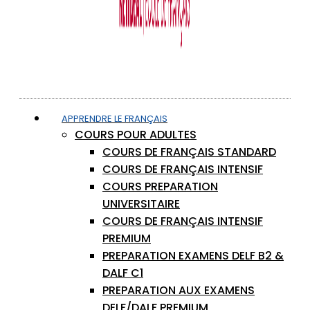
APPRENDRE LE FRANÇAIS
COURS POUR ADULTES
COURS DE FRANÇAIS STANDARD
COURS DE FRANÇAIS INTENSIF
COURS PREPARATION
UNIVERSITAIRE
COURS DE FRANÇAIS INTENSIF
PREMIUM
PREPARATION EXAMENS DELF B2 &
DALF C1
PREPARATION AUX EXAMENS
DELF/DALF PREMIUM