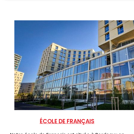
ÉCOLE DE FRANÇAIS