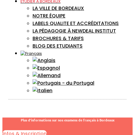
ÉTUDIER À BORDEAUX
LA VILLE DE BORDEAUX
NOTRE ÉQUIPE
LABELS QUALITE ET ACCRÉDITATIONS
LA PÉDAGOGIE À NEWDEAL INSTITUT
BROCHURES & TARIFS
BLOG DES ETUDIANTS
Plus d'informations sur nos examens de français à Bordeaux
Infos & Inscription