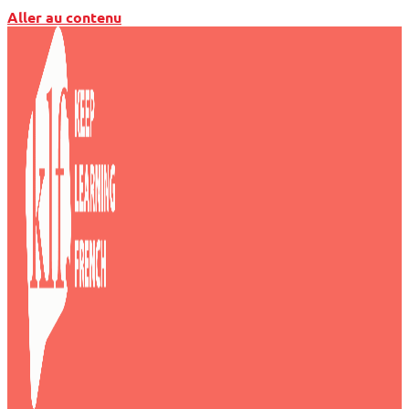
Aller au contenu