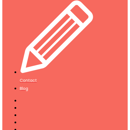
Contact
Blog