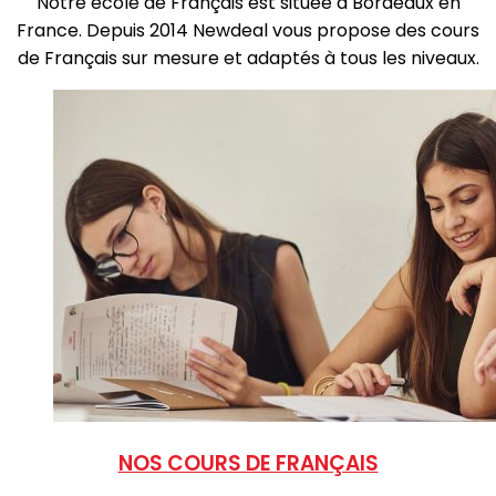
Notre école de Français est située à Bordeaux en
France. Depuis 2014 Newdeal vous propose des cours
de Français sur mesure et adaptés à tous les niveaux.
NOS COURS DE FRANÇAIS