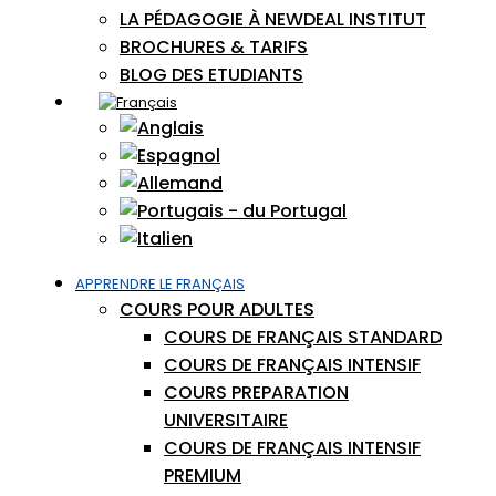
LA PÉDAGOGIE À NEWDEAL INSTITUT
BROCHURES & TARIFS
BLOG DES ETUDIANTS
APPRENDRE LE FRANÇAIS
COURS POUR ADULTES
COURS DE FRANÇAIS STANDARD
COURS DE FRANÇAIS INTENSIF
COURS PREPARATION
UNIVERSITAIRE
COURS DE FRANÇAIS INTENSIF
PREMIUM