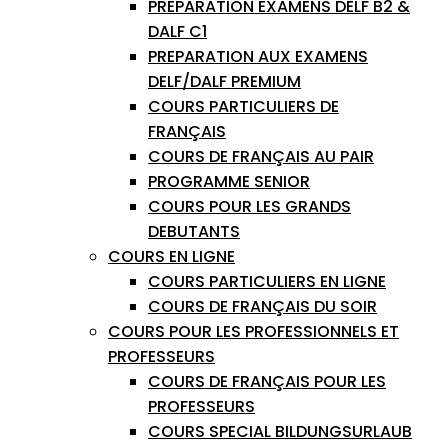
PREPARATION EXAMENS DELF B2 &
DALF C1
PREPARATION AUX EXAMENS
DELF/DALF PREMIUM
COURS PARTICULIERS DE
FRANÇAIS
COURS DE FRANÇAIS AU PAIR
PROGRAMME SENIOR
COURS POUR LES GRANDS
DEBUTANTS
COURS EN LIGNE
COURS PARTICULIERS EN LIGNE
COURS DE FRANÇAIS DU SOIR
COURS POUR LES PROFESSIONNELS ET
PROFESSEURS
COURS DE FRANÇAIS POUR LES
PROFESSEURS
COURS SPECIAL BILDUNGSURLAUB