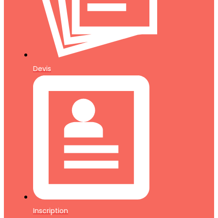
Devis
Inscription