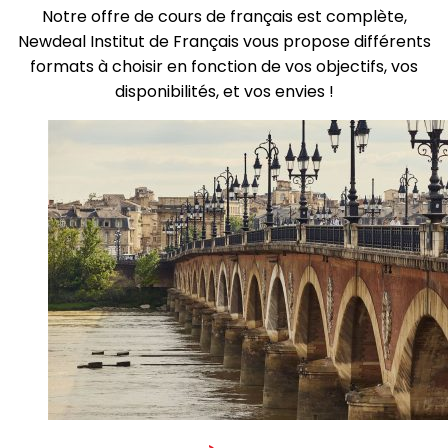
Notre offre de cours de français est complète,
Newdeal Institut de Français vous propose différents
formats à choisir en fonction de vos objectifs, vos
disponibilités, et vos envies !