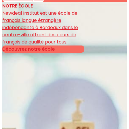
NOTRE ÉCOLE
Newdeal Institut est une école de
français langue étrangère
indépendante à Bordeaux dans le
centre-ville offrant des cours de
français de qualité pour tous.
Découvrez notre école