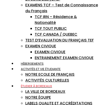
EXAMENS TCF – Test de Connaissance
du Français
TCF IRN – Résidence &
Nationalité
TCF TOUT PUBLIC
TCF CANADA / QUEBEC
TEST D’EVALUATION DU FRANÇAIS TEF
EXAMEN CIVIQUE
EXAMEN CIVIQUE
ENTRAINEMENT EXAMEN CIVIQUE
HÉBERGEMENTS
ACTIVITÉS ET VIE ÉTUDIANTE
NOTRE ECOLE DE FRANÇAIS
ACTIVITÉS CULTURELLES
ÉTUDIER À BORDEAUX
LA VILLE DE BORDEAUX
NOTRE ÉQUIPE
LABELS QUALITE ET ACCRÉDITATIONS