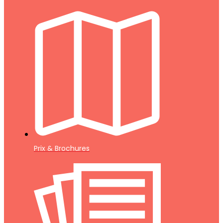
Prix & Brochures