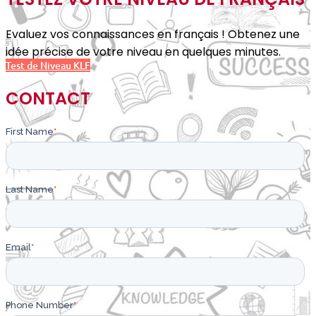
Evaluez vos connaissances en français ! Obtenez une
idée précise de votre niveau en quelques minutes.
Test de Niveau KLF
CONTACT