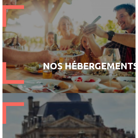
NOS HÉBERGEMENT