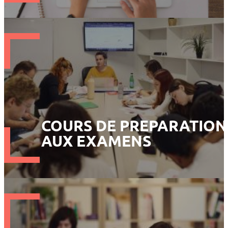
COURS DE PREPARATION
AUX EXAMENS