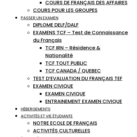
COURS DE FRANÇAIS DES AFFAIRES
COURS POUR LES GROUPES
PASSER UN EXAMEN
DIPLOME DELF/DALF
EXAMENS TCF – Test de Connaissance
du Français
TCF IRN – Résidence &
Nationalité
TCF TOUT PUBLIC
TCF CANADA / QUEBEC
TEST D’EVALUATION DU FRANÇAIS TEF
EXAMEN CIVIQUE
EXAMEN CIVIQUE
ENTRAINEMENT EXAMEN CIVIQUE
HÉBERGEMENTS
ACTIVITÉS ET VIE ÉTUDIANTE
NOTRE ECOLE DE FRANÇAIS
ACTIVITÉS CULTURELLES