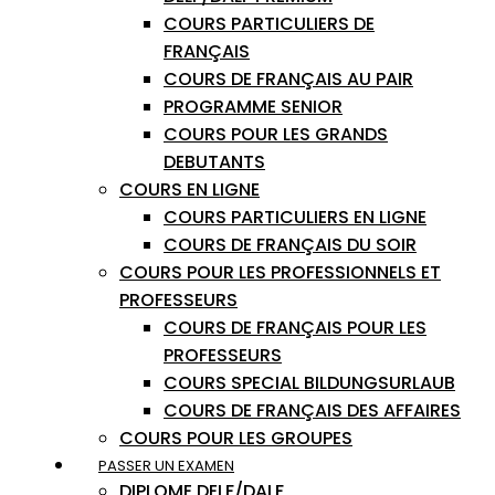
COURS PARTICULIERS DE
FRANÇAIS
COURS DE FRANÇAIS AU PAIR
PROGRAMME SENIOR
COURS POUR LES GRANDS
DEBUTANTS
COURS EN LIGNE
COURS PARTICULIERS EN LIGNE
COURS DE FRANÇAIS DU SOIR
COURS POUR LES PROFESSIONNELS ET
PROFESSEURS
COURS DE FRANÇAIS POUR LES
PROFESSEURS
COURS SPECIAL BILDUNGSURLAUB
COURS DE FRANÇAIS DES AFFAIRES
COURS POUR LES GROUPES
PASSER UN EXAMEN
DIPLOME DELF/DALF