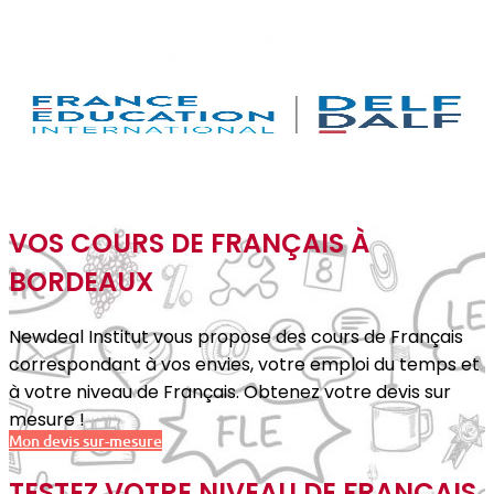
VOS COURS DE FRANÇAIS À
BORDEAUX
Newdeal Institut vous propose des cours de Français
correspondant à vos envies, votre emploi du temps et
à votre niveau de Français. Obtenez votre devis sur
mesure !
Mon devis sur-mesure
TESTEZ VOTRE NIVEAU DE FRANÇAIS