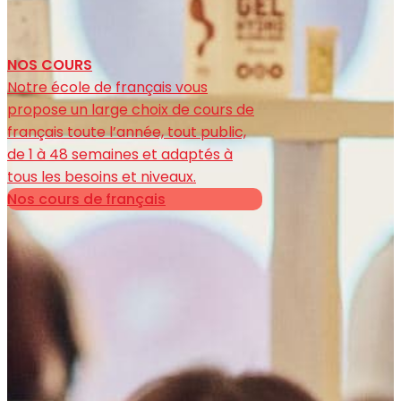
NOS COURS
Notre école de français vous
propose un large choix de cours de
français toute l’année, tout public,
de 1 à 48 semaines et adaptés à
tous les besoins et niveaux.
Nos cours de français