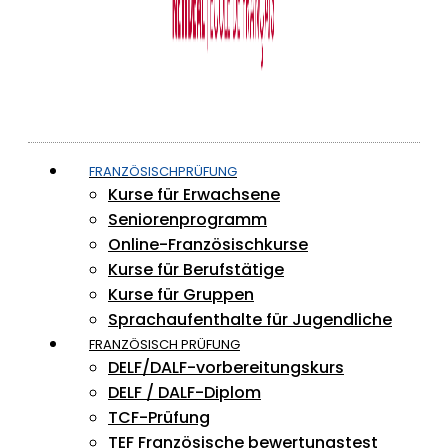
FRANZÖSISCHPRÜFUNG
Kurse für Erwachsene
Seniorenprogramm
Online-Französischkurse
Kurse für Berufstätige
Kurse für Gruppen
Sprachaufenthalte für Jugendliche
FRANZÖSISCH PRÜFUNG
DELF/DALF-vorbereitungskurs
DELF / DALF-Diplom
TCF-Prüfung
TEF Französische bewertungstest