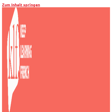
Zum Inhalt springen