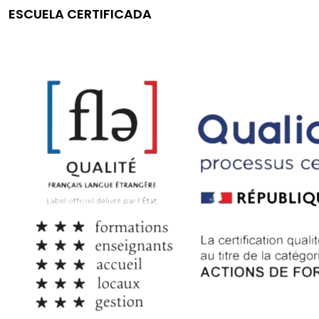
ESCUELA CERTIFICADA