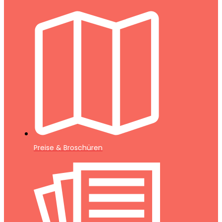
Preise & Broschüren