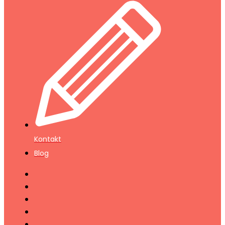
Kontakt
Blog