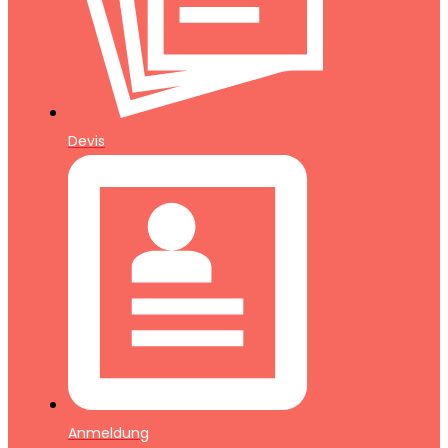
Devis
Anmeldung