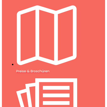
Preise & Broschüren