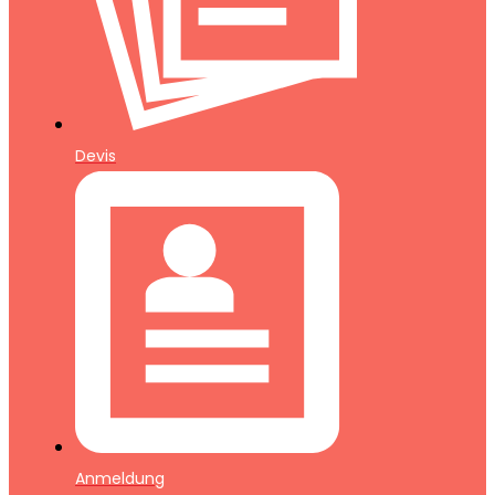
Devis
Anmeldung