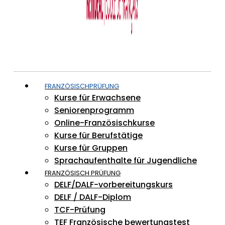
FRANZÖSISCHPRÜFUNG
Kurse für Erwachsene
Seniorenprogramm
Online-Französischkurse
Kurse für Berufstätige
Kurse für Gruppen
Sprachaufenthalte für Jugendliche
FRANZÖSISCH PRÜFUNG
DELF/DALF-vorbereitungskurs
DELF / DALF-Diplom
TCF-Prüfung
TEF Französische bewertungstest