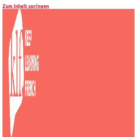
Zum Inhalt springen