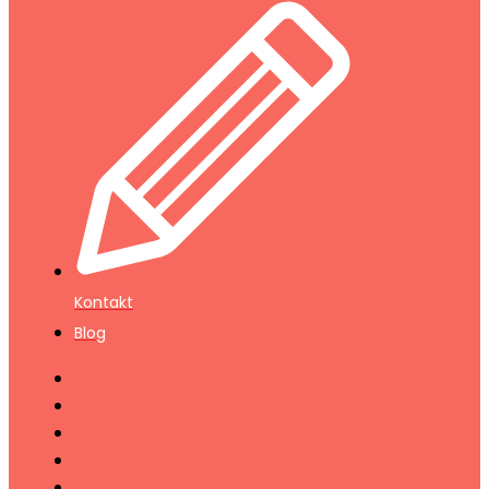
Kontakt
Blog