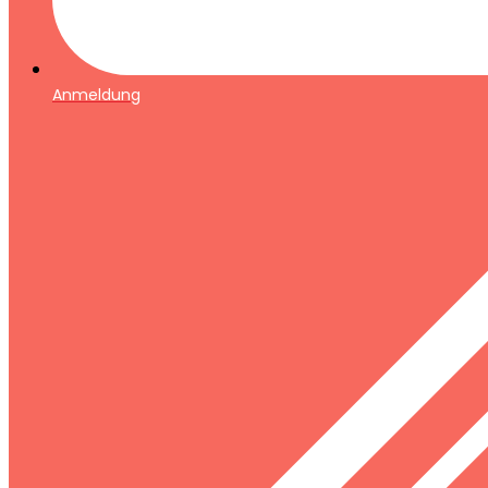
Anmeldung