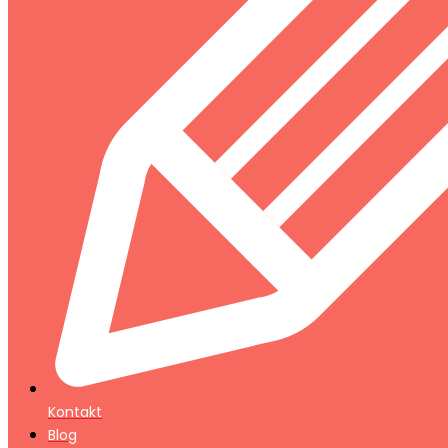
Kontakt
Blog