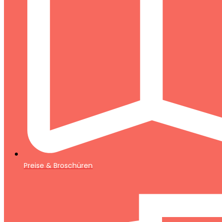
Preise & Broschüren