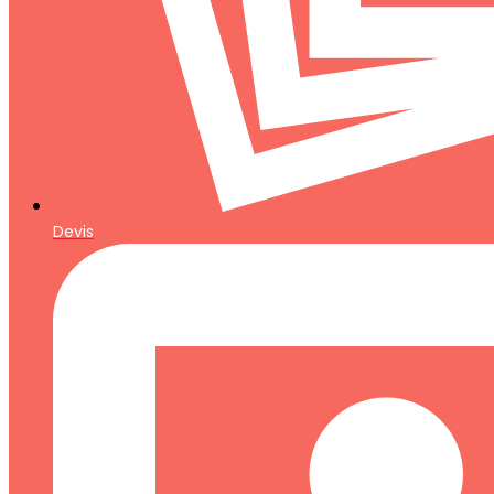
Devis