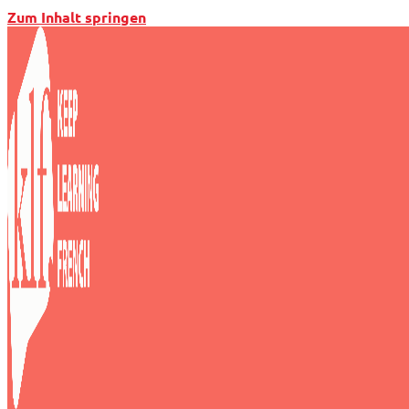
Zum Inhalt springen